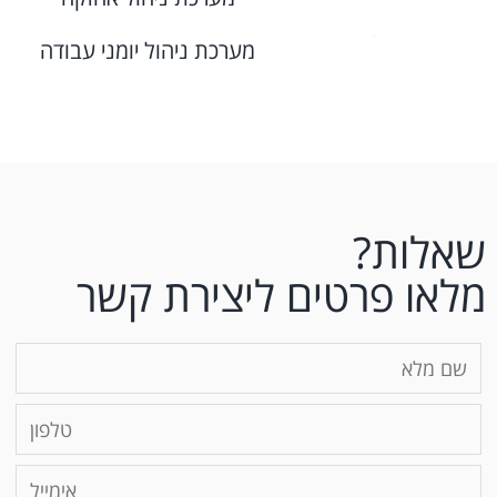
מערכת ניהול יומני עבודה
שאלות?
מלאו פרטים ליצירת קשר