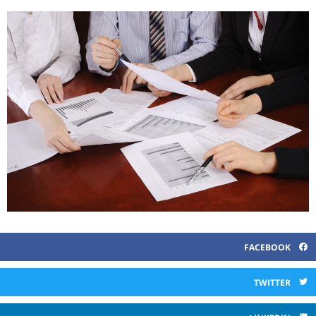
FACEBOOK
TWITTER