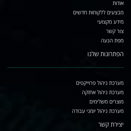
אודות
מבצעים ללקוחות חדשים
מידע מקצועי
צור קשר
מפת הגעה
הפתרונות שלנו
מערכת ניהול פרוייקטים
מערכת ניהול אחזקה
מוצרים משלימים
מערכת ניהול יומני עבודה
יצירת קשר