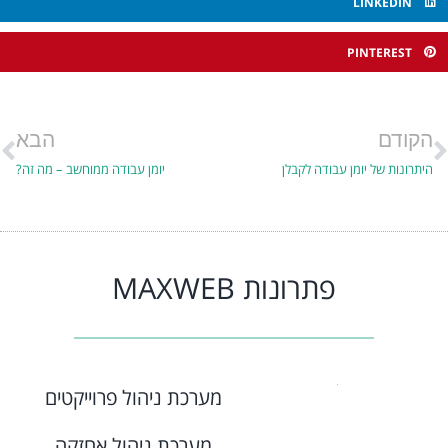
LINKEDIN
PINTEREST
הקודם
הבא
היתרונות של יומן עבודה לקבלן
יומן עבודה ממוחשב – מה זה?
פתרונות MAXWEB
מערכת ניהול פרוייקטים
מערכת ניהול אחזקה