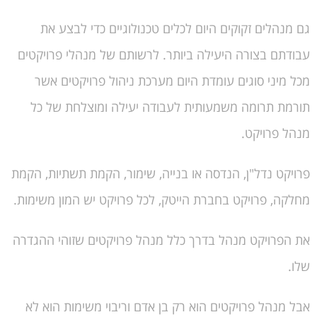
גם מנהלים זקוקים היום לכלים טכנולוגיים כדי לבצע את
עבודתם בצורה היעילה ביותר. לרשותם של מנהלי פרויקטים
מכל מיני סוגים עומדת היום מערכת ניהול פרויקטים אשר
תורמת תרומה משמעותית לעבודה יעילה ומוצלחת של כל
מנהל פרויקט.
פרויקט נדל"ן, הנדסה או בנייה, שימור, הקמת תשתיות, הקמת
מחלקה, פרויקט בחברת הייטק, לכל פרויקט יש המון משימות.
את הפרויקט מנהל בדרך כלל מנהל פרויקטים שזוהי ההגדרה
שלו.
אבל מנהל פרויקטים הוא רק בן אדם וריבוי משימות הוא לא