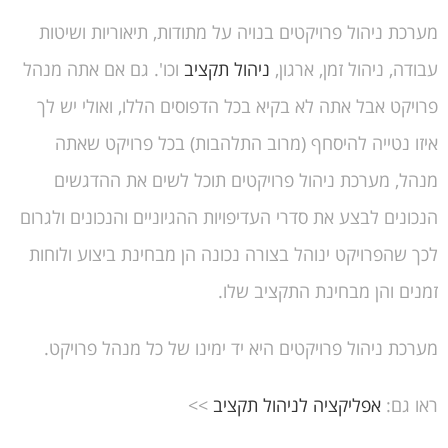
מערכת ניהול פרויקטים בנויה על מתודות, תיאוריות ושיטות
עבודה, ניהול זמן, ארגון,
ניהול תקציב
וכו'. גם אם אתה מנהל
פרויקט אבל אתה לא בקיא בכל הדפוסים הללו, ואולי יש לך
איזו נטייה להיסחף (מרוב התלהבות) בכל פרויקט שאתה
מנהל, מערכת ניהול פרויקטים תוכל לשים את ההדגשים
הנכונים לבצע את סדרי העדיפויות ההגיוניים והנכונים ולגרום
לכך שהפרויקט ינוהל בצורה נכונה הן מבחינת ביצוע ולוחות
זמנים והן מבחינת התקציב שלו.
מערכת ניהול פרויקטים היא יד ימינו של כל מנהל פרויקט.
ראו גם:
אפליקציה לניהול תקציב
>>