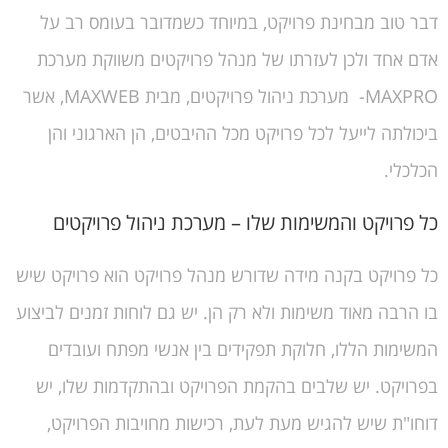
דבר טוב מבחינת פרויקט, במיוחד כשמדובר בעומס רב על
אדם אחד ולכן לעזרתו של מנהל פרויקטים משווקת מערכת
MAXPRO- מערכת ניהול פרויקטים, מבית MAXWEB, אשר
ביכולתה לייעל לכל פרויקט מכל ההיבטים, הן הארגוני והן
הכלכלי.
כל פרויקט והמשימות שלו – מערכת ניהול פרויקטים
כל פרויקט בקנה מידה שדורש מנהל פרויקט הוא פרויקט שיש
בו הרבה מאוד משימות ולא רק הן. יש גם לוחות זמנים לביצוע
המשימות הללו, חלוקת תפקידים בין אנשי מפתח ועובדים
בפרויקט. יש שלבים בהקמת הפרויקט ובהתקדמות שלו, יש
דוחו"ת שיש להגיש מעת לעת, רכישות מחויבות הפרויקט,