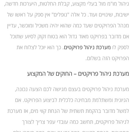
ניהול מו"מ מול בעלי מקצוע, קבלת החלטות, היערכות חדשה,
ישיבות, שינויים ועוד. כל אלה "נופלים" אין ספק על ראשו של
מנהל הפרויקטים שעד כמה שהוא יהיה משכיל ומוכשר, עדיין
אם מדובר בפרויקט מאוד גדול הוא בטוח זקוק לסיוע שתוכל
לספק לו
מערכת ניהול פרויקטים
. כך הוא יוכל לצלוח את
הפרויקט הזה בשלום.
מערכת ניהול פרויקטים – החוקים של המקצוע
מערכת ניהול פרויקטים בעצם מגישה לכם הצעה נכונה,
הגיונית ומשתלמת מבחינה כלכלית לביצוע הפרויקט. אם
למשל מדובר בהקמת תשתית של הנחת קווי מים, אז
מערכת
לניהול פרויקטים
, תחשב כמה עובדי עפר צריך לצורך