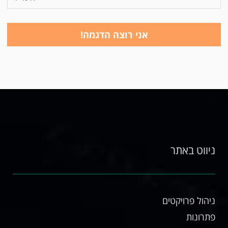
ניווט באתר
ניהול פרויקטים
פתרונות