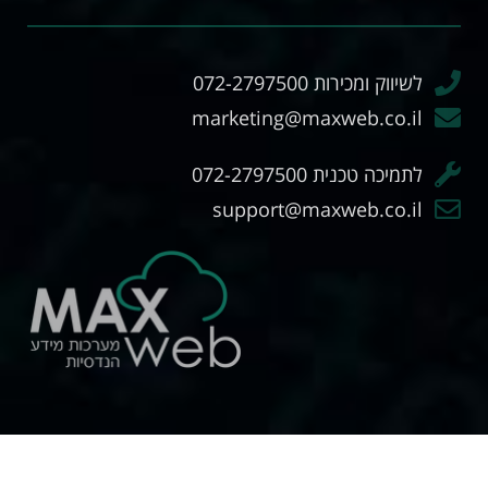
לשיווק ומכירות 072-2797500
marketing@maxweb.co.il
לתמיכה טכנית 072-2797500
support@maxweb.co.il