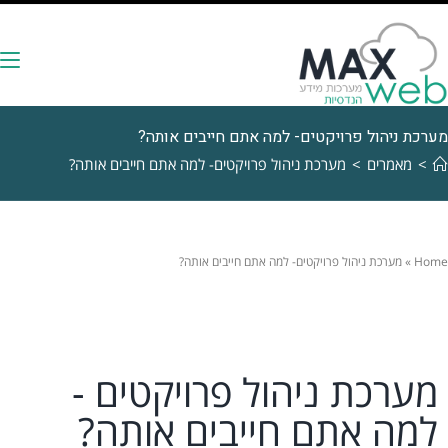
מערכת ניהול פרויקטים- למה אתם חייבים אותה?
>
מאמרים
>
מערכת ניהול פרויקטים- למה אתם חייבים אותה?
Home
»
מערכת ניהול פרויקטים- למה אתם חייבים אותה?
מערכת ניהול פרויקטים -
למה אתם חייבים אותה?