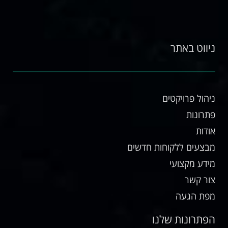
ניווט באתר
ניהול פרויקטים
פתרונות
אודות
מבצעים ללקוחות חדשים
מידע מקצועי
צור קשר
מפת הגעה
הפתרונות שלנו