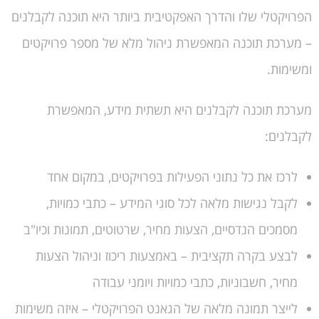
הפרויקטלי שלו והדרך האפקטיבית ביותר היא תוכנה לקבלנים
– מערכת תוכנה המאפשרת ניהול מלא של מספר פרויקטים
ומשימות.
מערכת תוכנה לקבלנים היא תשתית מידע, המאפשרת
לקבלנים:
לרכז את כל נתוני הפעילות בפרויקטים, במקום אחד
לקבל נגישות מלאה לכל סוגי המידע – כתבי כמויות,
מסמכים הנדסיים, הצעות מחיר, שרטוטים, תמונות וכיו"ב
לבצע בקרה תקציבית – באמצעות ריכוז וניהול הצעות
מחיר, חשבוניות, כתבי כמויות ויומני עבודה
לייצר תמונה מלאה של הגאנט הפרויקטלי – איזה משימות