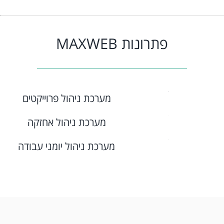
פתרונות MAXWEB
מערכת ניהול פרוייקטים
מערכת ניהול אחזקה
מערכת ניהול יומני עבודה