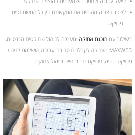
לייעל עבודה ולחסוך משמעותית בהוצאות פרויקט
לשפר בצורה מהותית את התקשורת בין כל המשתתפים
בפרויקט
בשילוב עם
תוכנת אחזקה
ומערכת לניהול פרויקטים הנדסיים,
MAXWEB מעניקה לקבלנים סביבת עבודה מושלמת לניהול
פרויקטי בניה, פרויקטים הנדסיים וניהול אחזקה.