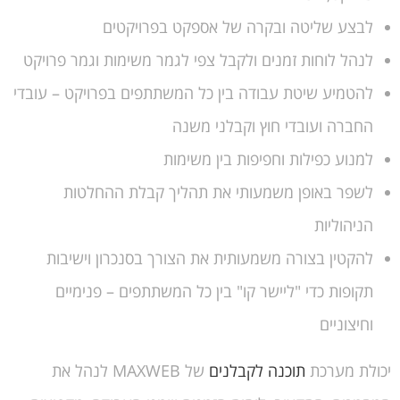
לבצע שליטה ובקרה של אספקט בפרויקטים
לנהל לוחות זמנים ולקבל צפי לגמר משימות וגמר פרויקט
להטמיע שיטת עבודה בין כל המשתתפים בפרויקט – עובדי
החברה ועובדי חוץ וקבלני משנה
למנוע כפילות וחפיפות בין משימות
לשפר באופן משמעותי את תהליך קבלת ההחלטות
הניהוליות
להקטין בצורה משמעותית את הצורך בסנכרון וישיבות
תקופות כדי "ליישר קו" בין כל המשתתפים – פנימיים
וחיצוניים
יכולת מערכת
תוכנה לקבלנים
של MAXWEB לנהל את