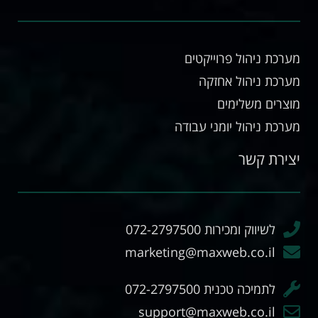
מערכת ניהול פרוייקטים
מערכת ניהול אחזקה
מוצרים משלימים
מערכת ניהול יומני עבודה
יצירת קשר
לשיווק ומכירות 072-2797500
marketing@maxweb.co.il
לתמיכה טכנית 072-2797500
support@maxweb.co.il