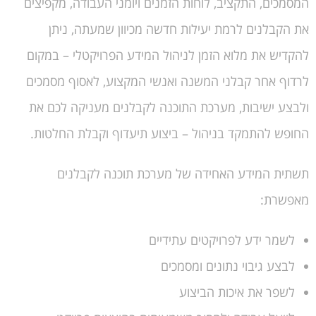
המסמכים, התקציב, לוחות הזמנים ויומני העבודה, מקפיצים
את הקבלנים לרמת יעילות חדשה מכיוון שמעתה, ניתן
להקדיש את מלוא הזמן לניהול המידע הפרויקטלי – במקום
לרדוף אחר קבלני המשנה ואנשי המקצוע, לאסוף מסמכים
ולבצע ישיבות, מערכת התוכנה לקבלנים מעניקה לכם את
החופש להתמקד בניהול – ביצוע תיעדוף וקבלת החלטות.
תשתית המידע האחידה של מערכת תוכנה לקבלנים
מאפשרת:
לשמר ידע לפרויקטים עתידיים
לבצע גיבוי נתונים ומסמכים
לשפר את איכות הביצוע