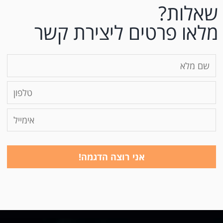
שאלות?
מלאו פרטים ליצירת קשר