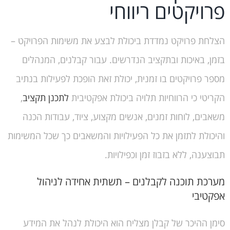
פרויקטים ריווחי
הצלחת פרויקט נמדדת ביכולת לבצע את משימות הפרויקט –
בזמן, באיכות ובתקציב הנדרשים. עבור קבלנים, המנהלים
מספר פרויקטים בו זמנית, יכולת זאת הופכת לפעילות בנתיב
הקריטי כי הרווחיות תלויה ביכולת אפקטיבית
לתכנן תקציב
,
משאבים, לוחות זמנים, אנשים מקצוע, ציוד, עבודות הכנה
והיכולת לתזמן את כל הפעילויות והמשאבים כך שכל המשימות
תבוצענה, ללא בזבוז זמן וכפילויות.
מערכת תוכנה לקבלנים – תשתית אחידה לניהול
אפקטיבי
סימן ההיכר של קבלן מצליח הוא היכולת לנהל את המידע