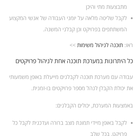
מתבצעות מתי והיכן
לקבל שליטה מלאה על יומני העבודה של אנשי המקצוע
המשתתפים בפרויקט וכן קבלני המשנה.
ראו:
תוכנה לניהול משימות
>>
כל היתרונות במערכת תוכנה אחת לניהול פרויקטים
עבודה עם מערכת תוכנה לקבלנים מייעלת באופן משמעותי
את יכולת הקבלן לנהל מספר פרויקטים בו-זמנית.
באמצעות המערכת, יכולים הקבלנים:
לקבל באופן מיידי תמונת מצב ברורה ועדכנית לקבל כל
פרויקט, בכל שלב