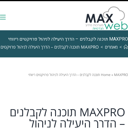
MAXPRO תוכנה לקבלנים – הדרך היעילה לניהול פרויקטים ריווחי
>
מאמרים
>
MAXPRO תוכנה לקבלנים – הדרך היעילה לניהול פרויקטים ריווחי
MAXPRO תוכנה לקבלנים – הדרך היעילה לניהול פרויקטים ריווחי
»
Home
MAXPRO תוכנה לקבלנים
– הדרך היעילה לניהול