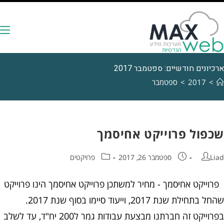
ארכיונים חודשיים: ספטמבר 2017
>
2017
>
ספטמבר
שכפול פרוייקט אחיסמך
Liad
ספטמבר 26, 2017
פרויקטים
פרוייקט אחיסמך - מחיר למשתכן פרוייקט אחיסמך הינו פרוייקט
שהחל בתחילת שנת 2017, וייעוד סיימו בסוף שנת 2017.
בפרוייקט זה חברתנו מבצעת עבודות גמר ל200 יח"ד, עד לשלב