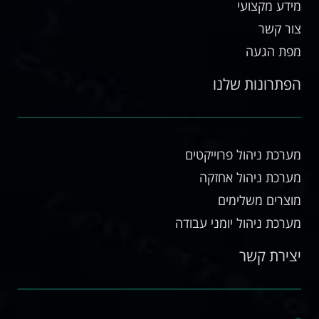
מידע מקצועי
צור קשר
מפת הגעה
הפתרונות שלנו
מערכת ניהול פרוייקטים
מערכת ניהול אחזקה
מוצרים משלימים
מערכת ניהול יומני עבודה
יצירת קשר