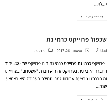
קבלת…
להמשך קריאה
שכפול פרוייקט כרמי גת
Liad
ספטמבר 26, 2017
פרויקטים
פרוייקט כרמי גת פרוייקט כרמי גת הינו פרוייקט של 200 יח"ד
החברה הקבלנית בפרוייקט זה היא חברת "אשטרום" בפרוייקט
זה חברתנו מבצעת עבודות גמר. תחילת העבודה היא באמצע
שנת…
להמשך קריאה