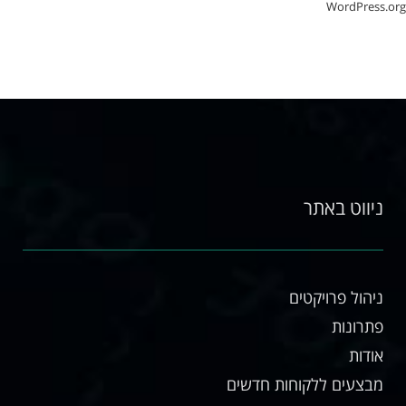
WordPress.org
ניווט באתר
ניהול פרויקטים
פתרונות
אודות
מבצעים ללקוחות חדשים