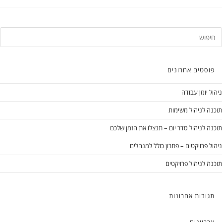
פוסטים אחרונים
ניהול יומן עבודה
תוכנה לניהול משימות
תוכנה לניהול סדר יום – תנצלו את הזמן שלכם
ניהול פרויקטים – פתרון כולל למנהלים
תוכנה לניהול פרויקטים
תגובות אחרונות