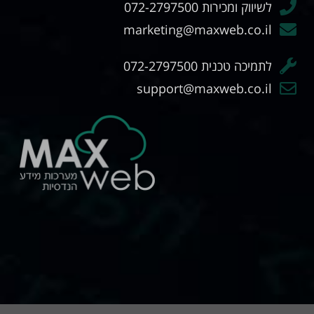
לשיווק ומכירות 072-2797500
marketing@maxweb.co.il
לתמיכה טכנית 072-2797500
support@maxweb.co.il