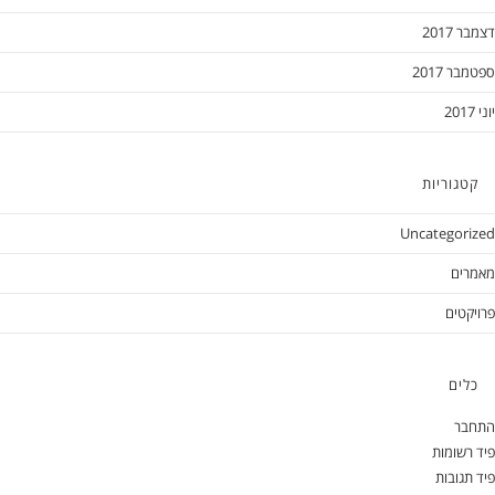
דצמבר 2017
ספטמבר 2017
יוני 2017
קטגוריות
Uncategorized
מאמרים
פרויקטים
כלים
התחבר
פיד רשומות
פיד תגובות