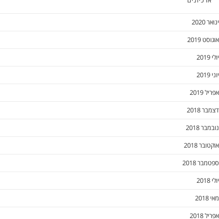
ארכיונים
ינואר 2020
אוגוסט 2019
יולי 2019
יוני 2019
אפריל 2019
דצמבר 2018
נובמבר 2018
אוקטובר 2018
ספטמבר 2018
יולי 2018
מאי 2018
אפריל 2018