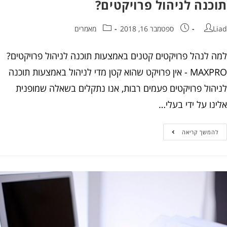
תוכנה לניהול פרויקטים?
Liad
ספטמבר 16, 2018
מאמרים
למה לנהל פרויקטים קטנים באמצעות תוכנה לניהול פרויקטים?
MAXPRO - אין פרויקט שהוא קטן מדי לניהול באמצעות תוכנה
לניהול פרויקטים פעמים רבות, אנו נתקלים בשאלה שמופנית
אלינו על ידי בעלי…
להמשך קריאה