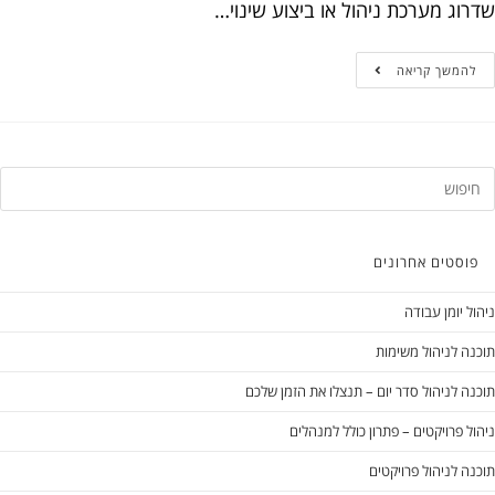
שדרוג מערכת ניהול או ביצוע שינוי…
להמשך קריאה
פוסטים אחרונים
ניהול יומן עבודה
תוכנה לניהול משימות
תוכנה לניהול סדר יום – תנצלו את הזמן שלכם
ניהול פרויקטים – פתרון כולל למנהלים
תוכנה לניהול פרויקטים