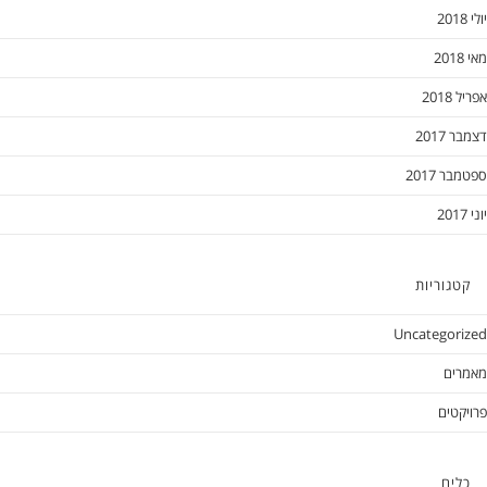
יולי 2018
מאי 2018
אפריל 2018
דצמבר 2017
ספטמבר 2017
יוני 2017
קטגוריות
Uncategorized
מאמרים
פרויקטים
כלים