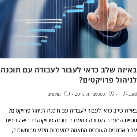
באיזה שלב כדאי לעבור לעבודה עם תוכנה
לניהול פרויקטים?
Liad
ספטמבר 4, 2018
מאמרים
באיזה שלב כדאי לעבור לעבודה עם תוכנה לניהול פרויקטים?
סוגיית המעבר לעבודה במערכת תוכנה פרויקטלית היא קריטית
עבור ארגונים העוברים התאמה למערכות מידע ממוחשבות,