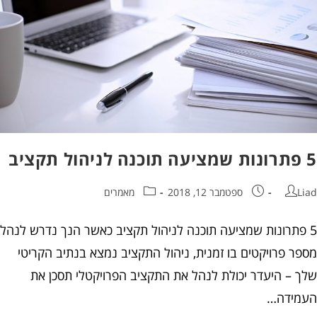
5 פתרונות שמציעה תוכנה לניהול תקציב
Liad
ספטמבר 12, 2018
מאמרים
5 פתרונות שמציעה תוכנה לניהול תקציב כאשר הנך נדרש לנהל
מספר פרויקטים בו זמנית, ניהול התקציב נמצא בנתיב הקריטי
שלך – היעדר יכולת לנהל את התקציב הפרויקטלי תסכן את
העמידה…