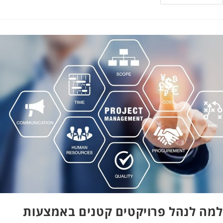
למה לנהל פרויקטים קטנים באמצעות