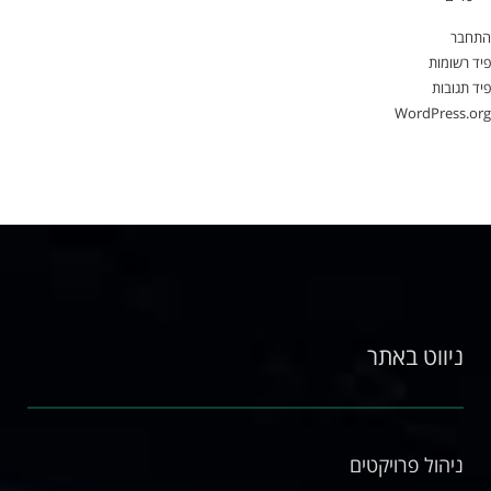
התחבר
פיד רשומות
פיד תגובות
WordPress.org
ניווט באתר
ניהול פרויקטים