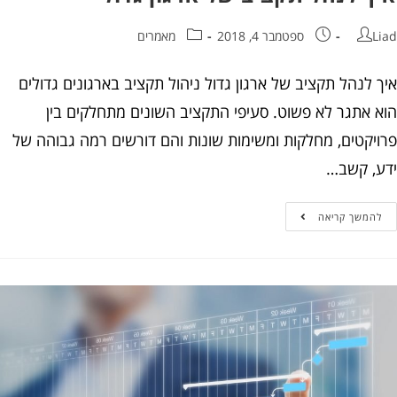
Liad
ספטמבר 4, 2018
מאמרים
איך לנהל תקציב של ארגון גדול ניהול תקציב בארגונים גדולים
הוא אתגר לא פשוט. סעיפי התקציב השונים מתחלקים בין
פרויקטים, מחלקות ומשימות שונות והם דורשים רמה גבוהה של
ידע, קשב…
להמשך קריאה