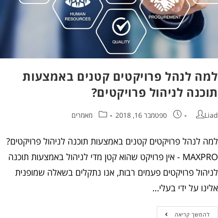
למה לנהל פרויקטים קטנים באמצעות
תוכנה לניהול פרויקטים?
Liad
ספטמבר 16, 2018
מאמרים
למה לנהל פרויקטים קטנים באמצעות תוכנה לניהול פרויקטים?
MAXPRO - אין פרויקט שהוא קטן מדי לניהול באמצעות תוכנה
לניהול פרויקטים פעמים רבות, אנו נתקלים בשאלה שמופנית
אלינו על ידי בעלי…
להמשך קריאה