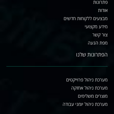
פתרונות
אודות
מבצעים ללקוחות חדשים
מידע מקצועי
צור קשר
מפת הגעה
הפתרונות שלנו
מערכת ניהול פרוייקטים
מערכת ניהול אחזקה
מוצרים משלימים
מערכת ניהול יומני עבודה