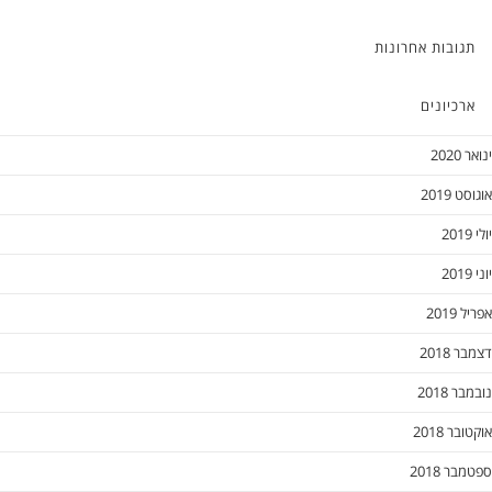
תגובות אחרונות
ארכיונים
ינואר 2020
אוגוסט 2019
יולי 2019
יוני 2019
אפריל 2019
דצמבר 2018
נובמבר 2018
אוקטובר 2018
ספטמבר 2018