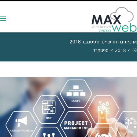
ארכיונים חודשיים: ספטמבר 2018
>
2018
>
ספטמבר