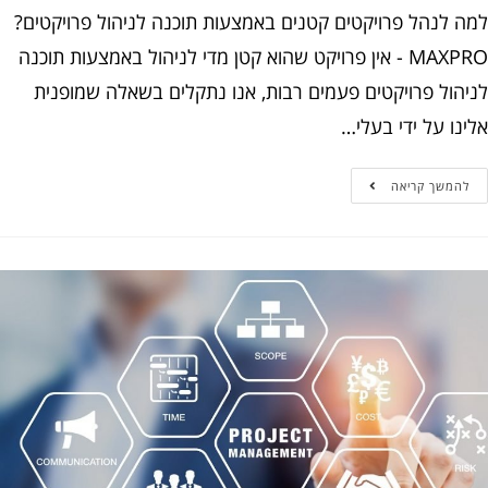
 לנהל פרויקטים קטנים באמצעות תוכנה לניהול פרויקטים?
MAXPRO - אין פרויקט שהוא קטן מדי לניהול באמצעות תוכנה
הול פרויקטים פעמים רבות, אנו נתקלים בשאלה שמופנית
ו על ידי בעלי…
המשך קריאה