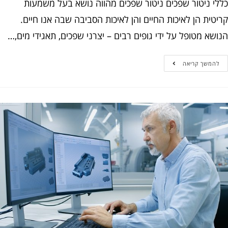
י ניטור שפכים ניטור שפכים מהווה נושא בעל משמעות
ית הן לאיכות החיים והן לאיכות הסביבה שבה אנו חיים.
א מטופל על ידי גופים רבים – יצרני שפכים, תאגידי מים,…
המשך קריאה