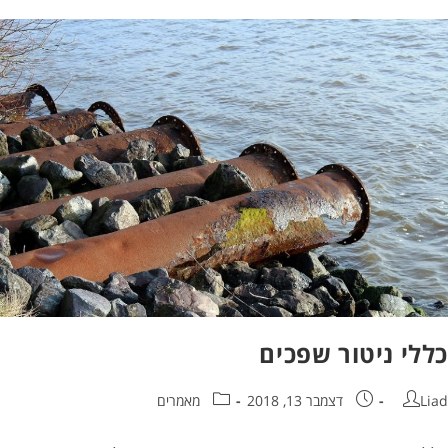
לי ניטור שפכים
דצמבר 13, 2018
מאמרים