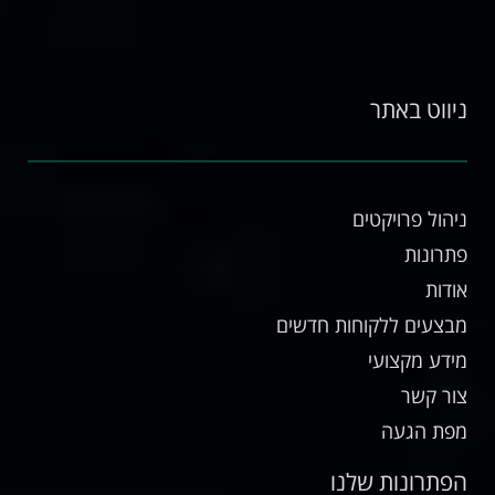
ניווט באתר
ניהול פרויקטים
פתרונות
אודות
מבצעים ללקוחות חדשים
מידע מקצועי
צור קשר
מפת הגעה
הפתרונות שלנו