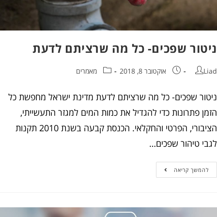
טור שפכים- כל מה שרציתם לדעת
אוקטובר 8, 2018
מאמרים
ור שפכים- כל מה שרציתם לדעת מדינת ישראל מחפשת כל
ן פתרונות כדי להגדיל את כמות המים למגזר התעשייתי,
הציבורי, הפרטי והחקלאי. הכנסת קבעה בשנת 2010 תקנות
י טיהור שפכים…
המשך קריאה