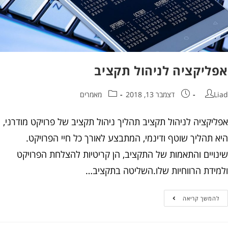
ליקציה לניהול תקציב
דצמבר 13, 2018
מאמרים
יקציה לניהול תקציב תהליך ניהול תקציב של פרויקט מודרני,
 תהליך שוטף ודינמי, המתבצע לאורך כל חיי הפרויקט.
ויים והתאמות של התקציב, הן קריטיות להצלחת הפרויקט
ידת הרווחיות שלו.השליטה בתקציב…
המשך קריאה