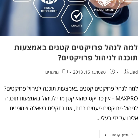
ה לנהל פרויקטים קטנים באמצעות
כנה לניהול פרויקטים?
ספטמבר 16, 2018
מאמרים
 לנהל פרויקטים קטנים באמצעות תוכנה לניהול פרויקטים?
MAXPRO - אין פרויקט שהוא קטן מדי לניהול באמצעות תוכנה
הול פרויקטים פעמים רבות, אנו נתקלים בשאלה שמופנית
ו על ידי בעלי…
המשך קריאה