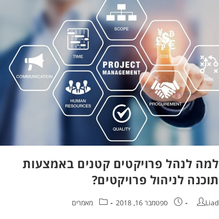
ה לנהל פרויקטים קטנים באמצעות
כנה לניהול פרויקטים?
ספטמבר 16, 2018
מאמרים