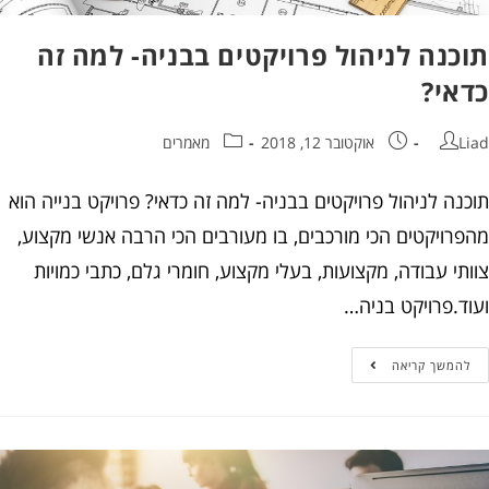
כנה לניהול פרויקטים בבניה- למה זה
אי?
אוקטובר 12, 2018
מאמרים
ה לניהול פרויקטים בבניה- למה זה כדאי? פרויקט בנייה הוא
רויקטים הכי מורכבים, בו מעורבים הכי הרבה אנשי מקצוע,
י עבודה, מקצועות, בעלי מקצוע, חומרי גלם, כתבי כמויות
ד.פרויקט בניה…
המשך קריאה