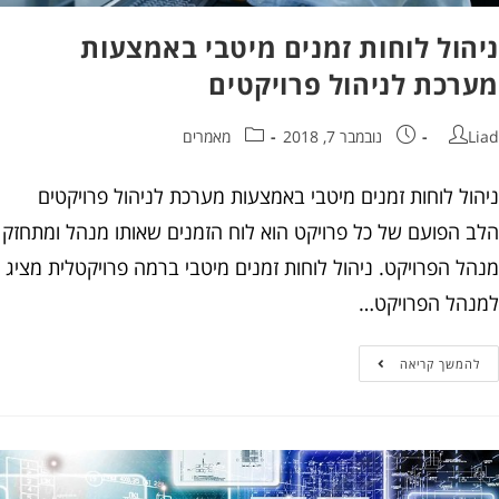
הול לוחות זמנים מיטבי באמצעות
רכת לניהול פרויקטים
נובמבר 7, 2018
מאמרים
ול לוחות זמנים מיטבי באמצעות מערכת לניהול פרויקטים
 הפועם של כל פרויקט הוא לוח הזמנים שאותו מנהל ומתחזק
ל הפרויקט. ניהול לוחות זמנים מיטבי ברמה פרויקטלית מציג
הל הפרויקט…
המשך קריאה