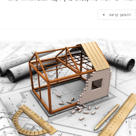
המשך קריאה