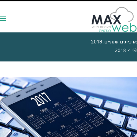
נים שנתיים: 2018
2018