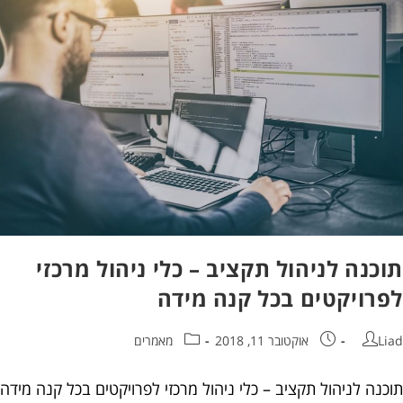
נה לניהול תקציב – כלי ניהול מרכזי
רויקטים בכל קנה מידה
אוקטובר 11, 2018
מאמרים
ה לניהול תקציב – כלי ניהול מרכזי לפרויקטים בכל קנה מידה