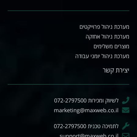
מערכת ניהול פרוייקטים
מערכת ניהול אחזקה
מוצרים משלימים
מערכת ניהול יומני עבודה
יצירת קשר
לשיווק ומכירות 072-2797500
marketing@maxweb.co.il
לתמיכה טכנית 072-2797500
support@maxweb.co.il