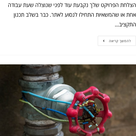
חת הפרויקט שלך נקבעת עוד לפני שנוצלה שעת עבודה
 או שהמשאיות התחילו לנסוע לאתר. כבר בשלב תכנון
ציב…
המשך קריאה