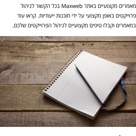
מאמרים מקצועיים באתר Maxweb בכל הקשור לניהול
יקטים באופן מקצועי על ידי תוכנות ייעודיות. קראו עוד
מרים וקבלו טיפים מקצועיים לניהול הפרוייקטים שלכם.