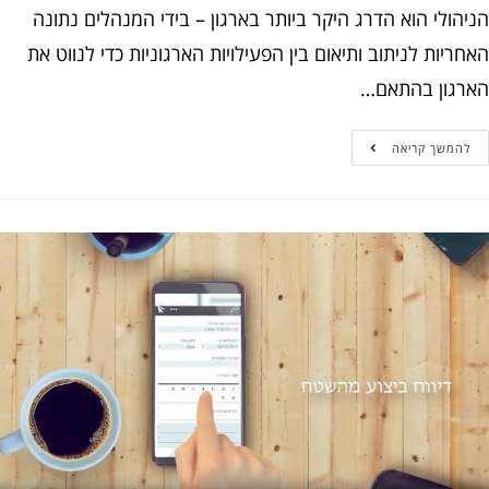
ולי הוא הדרג היקר ביותר בארגון – בידי המנהלים נתונה
יות לניתוב ותיאום בין הפעילויות הארגוניות כדי לנווט את
גון בהתאם…
המשך קריאה