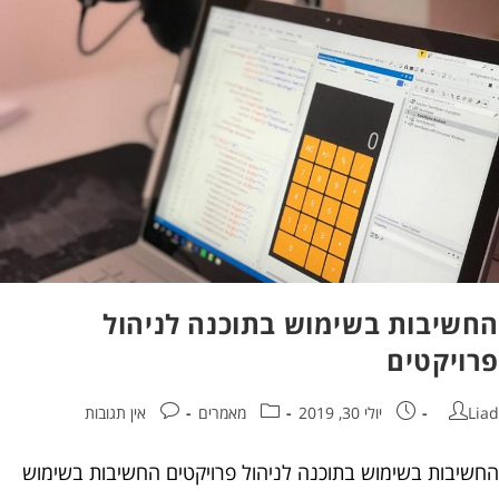
שיבות בשימוש בתוכנה לניהול
ויקטים
יולי 30, 2019
מאמרים
אין תגובות
יבות בשימוש בתוכנה לניהול פרויקטים החשיבות בשימוש