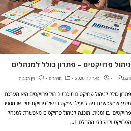
הול פרויקטים – פתרון כולל למנהלים
ינואר 17, 2020
מאמרים
אין תגובות
ן כולל לניהול פרויקטים תוכנת ניהול פרויקטים היא מערכת
ע שמאפשרת ניהול יעיל ואפקטיבי של פרויקט יחיד או מספר
יקטים, בו זמנית. תוכנה לניהול פרויקטים מאפשרת למנהל
ויקט ולמקבלי ההחלטות…