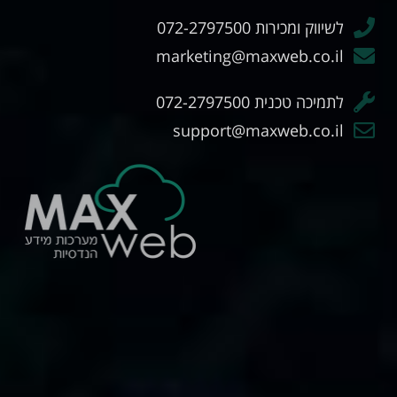
לשיווק ומכירות 072-2797500
marketing@maxweb.co.il
לתמיכה טכנית 072-2797500
support@maxweb.co.il