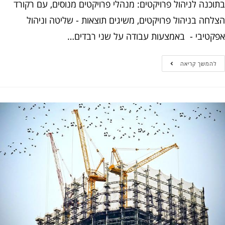
נה לניהול פרויקטים: מנהלי פרויקטים מנוסים, עם רקורד
חה בניהול פרויקטים, משיגים תוצאות - שליטה וניהול
טיבי - באמצעות עבודה על שני רבדים…
המשך קריאה