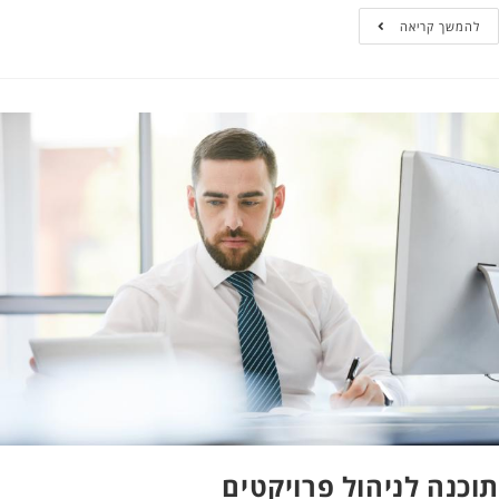
המשך קריאה
כנה לניהול פרויקטים