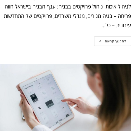
ול איכותי ניהול פרויקטים בבניה: ענף הבניה בישראל חווה
חה – בניה מגורים, מגדלי משרדים, פרויקטים של התחדשות
ונית – כל…
המשך קריאה