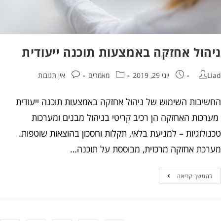
הול אחזקה באמצעות תוכנה ייעודית
יוני 29, 2019
מאמרים
אין תגובות
יבות השימוש של ניהול אחזקה באמצעות תוכנה ייעודית
כות האחזקה הן רכיב קריטי בניהול מבנים ומערכות
לוגיות – למניעת בלאי, תקלות וחסכון בהוצאות שוטפות.
כת אחזקה מרכזית, מבוססת על תוכנה…
המשך קריאה