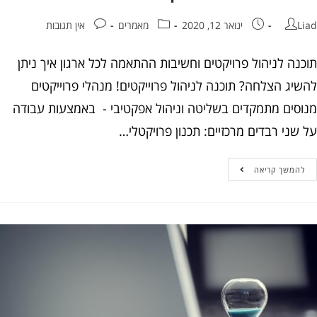
ינואר 12, 2020
מאמרים
אין תגובות
נה לניהול פרויקטים וחשיבות ההתאמה לכל ארגון איך ניתן
יג הצלחה? תוכנה לניהול פרוייקטים! מנהלי פרוייקטים
סים מתמקדים בשליטה וניהול אפקטיבי - באמצעות עבודה
ני רבדים מרכזיים: תכנון פרויקטלי…
המשך קריאה