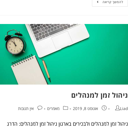
המשך קריאה
הול זמן למנהלים
אוגוסט 8, 2019
מאמרים
אין תגובות
ל זמן למנהלים ולבכירים בארגון ניהול זמן למנהלים: הדרג