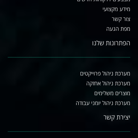
מידע מקצועי
צור קשר
מפת הגעה
הפתרונות שלנו
מערכת ניהול פרוייקטים
מערכת ניהול אחזקה
מוצרים משלימים
מערכת ניהול יומני עבודה
יצירת קשר