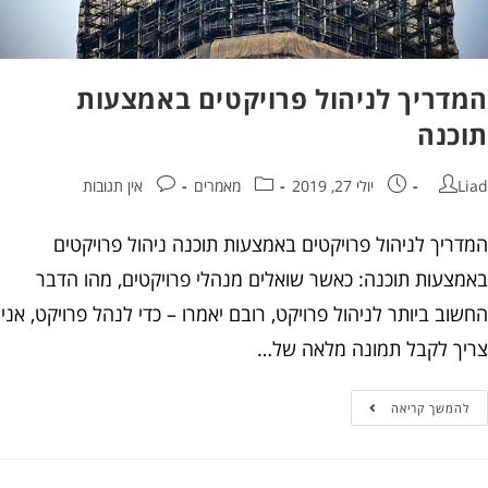
דריך לניהול פרויקטים באמצעות
כנה
יולי 27, 2019
מאמרים
אין תגובות
ריך לניהול פרויקטים באמצעות תוכנה ניהול פרויקטים
צעות תוכנה: כאשר שואלים מנהלי פרויקטים, מהו הדבר
ב ביותר לניהול פרויקט, רובם יאמרו – כדי לנהל פרויקט, אני
ך לקבל תמונה מלאה של…
המשך קריאה