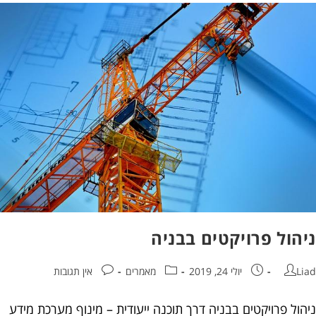
הול פרויקטים בבניה
יולי 24, 2019
מאמרים
אין תגובות
ל פרויקטים בבניה דרך תוכנה ייעודית – מינוף מערכת מידע