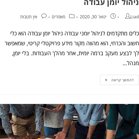
ול יומן עבודה
ינואר 30, 2020
מאמרים
אין תגובות
 מתקדמים לניהול יומני עבודה ניהול יומן עבודה הוא כלי
ב והכרחי, הוא מהווה מקור מידע פרויקטלי קריטי, שמאפשר
לבצע מעקב ברמה יומית, אחר מהלך העבודות. בלי יומן,
ל…
המשך קריאה